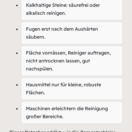
Kalkhaltige Steine: säurefrei oder
alkalisch reinigen.
Fugen erst nach dem Aushärten
säubern.
Fläche vornässen, Reiniger auftragen,
nicht antrocknen lassen, gut
nachspülen.
Hausmittel nur für kleine, robuste
Flächen.
Maschinen erleichtern die Reinigung
großer Bereiche.