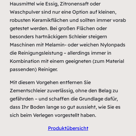
Hausmittel wie Essig, Zitronensaft oder
Waschpulver sind nur eine Option auf kleinen,
robusten Keramikflächen und sollten immer vorab
getestet werden. Bei großen Flächen oder
besonders hartnäckigem Schleier steigern
Maschinen mit Melamin- oder weichen Nylonpads
die Reinigungsleistung – allerdings immer in
Kombination mit einem geeigneten (zum Material
passenden) Reiniger.
Mit diesem Vorgehen entfernen Sie
Zementschleier zuverlässig, ohne den Belag zu
gefährden – und schaffen die Grundlage dafür,
dass Ihr Boden lange so gut aussieht, wie Sie es
sich beim Verlegen vorgestellt haben.
Produktübersicht