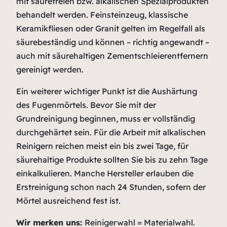
mit säurefreien bzw. alkalischen Spezialprodukten
behandelt werden. Feinsteinzeug, klassische
Keramikfliesen oder Granit gelten im Regelfall als
säurebeständig und können – richtig angewandt –
auch mit säurehaltigen Zementschleierentfernern
gereinigt werden.
Ein weiterer wichtiger Punkt ist die Aushärtung
des Fugenmörtels. Bevor Sie mit der
Grundreinigung beginnen, muss er vollständig
durchgehärtet sein. Für die Arbeit mit alkalischen
Reinigern reichen meist ein bis zwei Tage, für
säurehaltige Produkte sollten Sie bis zu zehn Tage
einkalkulieren. Manche Hersteller erlauben die
Erstreinigung schon nach 24 Stunden, sofern der
Mörtel ausreichend fest ist.
Wir merken uns:
Reinigerwahl = Materialwahl.