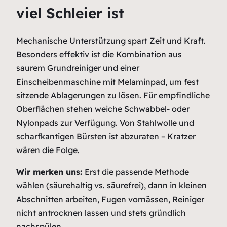
viel Schleier ist
Mechanische Unterstützung spart Zeit und Kraft.
Besonders effektiv ist die Kombination aus
saurem Grundreiniger und einer
Einscheibenmaschine mit Melaminpad, um fest
sitzende Ablagerungen zu lösen. Für empfindliche
Oberflächen stehen weiche Schwabbel- oder
Nylonpads zur Verfügung. Von Stahlwolle und
scharfkantigen Bürsten ist abzuraten – Kratzer
wären die Folge.
Wir merken uns:
Erst die passende Methode
wählen (säurehaltig vs. säurefrei), dann in kleinen
Abschnitten arbeiten, Fugen vornässen, Reiniger
nicht antrocknen lassen und stets gründlich
nachspülen.