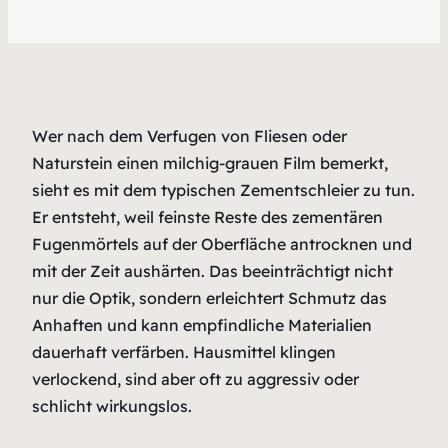
Wer nach dem Verfugen von Fliesen oder
Naturstein einen milchig-grauen Film bemerkt,
sieht es mit dem typischen Zementschleier zu tun.
Er entsteht, weil feinste Reste des zementären
Fugenmörtels auf der Oberfläche antrocknen und
mit der Zeit aushärten. Das beeinträchtigt nicht
nur die Optik, sondern erleichtert Schmutz das
Anhaften und kann empfindliche Materialien
dauerhaft verfärben. Hausmittel klingen
verlockend, sind aber oft zu aggressiv oder
schlicht wirkungslos.