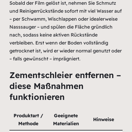
Sobald der Film gelöst ist, nehmen Sie Schmutz
und Reinigerrückstände sofort mit viel Wasser auf
– per Schwamm, Wischlappen oder idealerweise
Nasssauger – und spülen die Fläche gründlich
nach, sodass keine aktiven Rückstände
verbleiben. Erst wenn der Boden vollständig
getrocknet ist, wird er wieder normal genutzt oder
– falls gewünscht – imprägniert.
Zementschleier entfernen –
diese Maßnahmen
funktionieren
Produktart /
Geeignete
Hinweise
Methode
Materialien