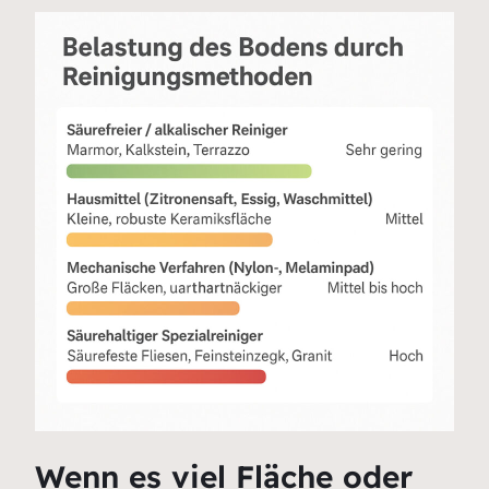
Wenn es viel Fläche oder