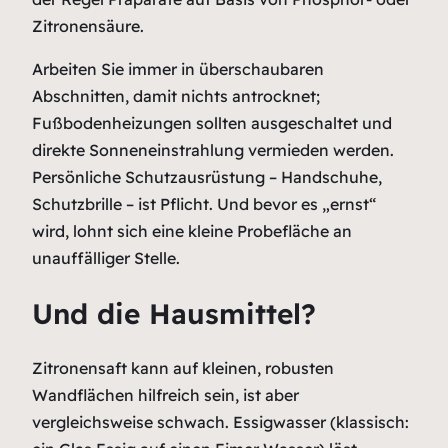
Zitronensäure.
Arbeiten Sie immer in überschaubaren
Abschnitten, damit nichts antrocknet;
Fußbodenheizungen sollten ausgeschaltet und
direkte Sonneneinstrahlung vermieden werden.
Persönliche Schutzausrüstung – Handschuhe,
Schutzbrille – ist Pflicht. Und bevor es „ernst“
wird, lohnt sich eine kleine Probefläche an
unauffälliger Stelle.
Und die Hausmittel?
Zitronensaft kann auf kleinen, robusten
Wandflächen hilfreich sein, ist aber
vergleichsweise schwach. Essigwasser (klassisch: