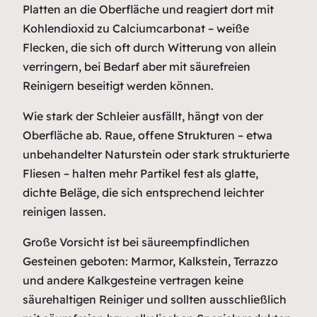
Platten an die Oberfläche und reagiert dort mit
Kohlendioxid zu Calciumcarbonat – weiße
Flecken, die sich oft durch Witterung von allein
verringern, bei Bedarf aber mit säurefreien
Reinigern beseitigt werden können.
Wie stark der Schleier ausfällt, hängt von der
Oberfläche ab. Raue, offene Strukturen – etwa
unbehandelter Naturstein oder stark strukturierte
Fliesen – halten mehr Partikel fest als glatte,
dichte Beläge, die sich entsprechend leichter
reinigen lassen.
Große Vorsicht ist bei säureempfindlichen
Gesteinen geboten: Marmor, Kalkstein, Terrazzo
und andere Kalkgesteine vertragen keine
säurehaltigen Reiniger und sollten ausschließlich