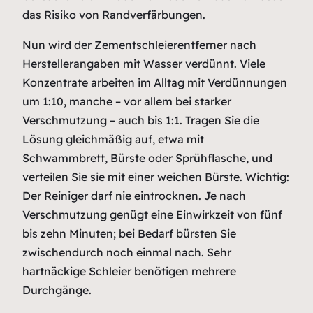
das Risiko von Randverfärbungen.
Nun wird der Zementschleierentferner nach
Herstellerangaben mit Wasser verdünnt. Viele
Konzentrate arbeiten im Alltag mit Verdünnungen
um 1:10, manche – vor allem bei starker
Verschmutzung – auch bis 1:1. Tragen Sie die
Lösung gleichmäßig auf, etwa mit
Schwammbrett, Bürste oder Sprühflasche, und
verteilen Sie sie mit einer weichen Bürste. Wichtig:
Der Reiniger darf nie eintrocknen. Je nach
Verschmutzung genügt eine Einwirkzeit von fünf
bis zehn Minuten; bei Bedarf bürsten Sie
zwischendurch noch einmal nach. Sehr
hartnäckige Schleier benötigen mehrere
Durchgänge.