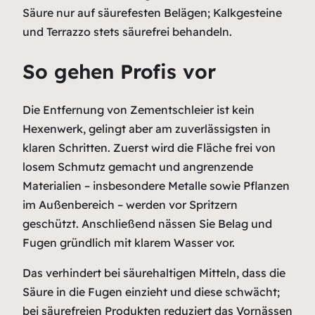
Säure nur auf säurefesten Belägen; Kalkgesteine
und Terrazzo stets säurefrei behandeln.
So gehen Profis vor
Die Entfernung von Zementschleier ist kein
Hexenwerk, gelingt aber am zuverlässigsten in
klaren Schritten. Zuerst wird die Fläche frei von
losem Schmutz gemacht und angrenzende
Materialien – insbesondere Metalle sowie Pflanzen
im Außenbereich – werden vor Spritzern
geschützt. Anschließend nässen Sie Belag und
Fugen gründlich mit klarem Wasser vor.
Das verhindert bei säurehaltigen Mitteln, dass die
Säure in die Fugen einzieht und diese schwächt;
bei säurefreien Produkten reduziert das Vornässen