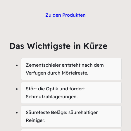
Zu den Produkten
Das Wichtigste in Kürze
Zementschleier entsteht nach dem
Verfugen durch Mörtelreste.
Stört die Optik und fördert
Schmutzablagerungen.
Säurefeste Beläge: säurehaltiger
Reiniger.