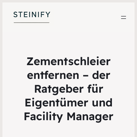
Zementschleier
entfernen – der
Ratgeber für
Eigentümer und
Facility Manager