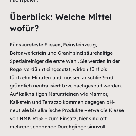
Überblick: Welche Mittel
wofür?
Für säurefeste Fliesen, Feinsteinzeug,
Betonwerkstein und Granit sind säurehaltige
Spezialreiniger die erste Wahl. Sie werden in der
Regel verdünnt eingesetzt, wirken fünf bis
fünfzehn Minuten und müssen anschließend
gründlich neutralisiert bzw. nachgespült werden.
Auf kalkhaltigen Natursteinen wie Marmor,
Kalkstein und Terrazzo kommen dagegen pH-
neutrale bis alkalische Produkte – etwa die Klasse
von HMK R155 – zum Einsatz; hier sind oft
mehrere schonende Durchgänge sinnvoll.