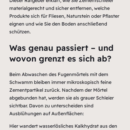
Dieser Ratgeber erklärt, wie Sie Zementschleier
materialgerecht und sicher entfernen, welche
Produkte sich für Fliesen, Naturstein oder Pflaster
eignen und wie Sie den Boden anschließend
schützen.
Was genau passiert – und
wovon grenzt es sich ab?
Beim Abwaschen des Fugenmörtels mit dem
Schwamm bleiben immer mikroskopisch feine
Zementpartikel zurück. Nachdem der Mörtel
abgebunden hat, werden sie als grauer Schleier
sichtbar. Davon zu unterscheiden sind
Ausblühungen auf Außenflächen:
Hier wandert wasserlösliches Kalkhydrat aus den