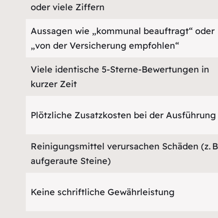
oder viele Ziffern
Aussagen wie „kommunal beauftragt“ oder
„von der Versicherung empfohlen“
Viele identische 5-Sterne-Bewertungen in
kurzer Zeit
Plötzliche Zusatzkosten bei der Ausführung
Reinigungsmittel verursachen Schäden (z. B
aufgeraute Steine)
Keine schriftliche Gewährleistung