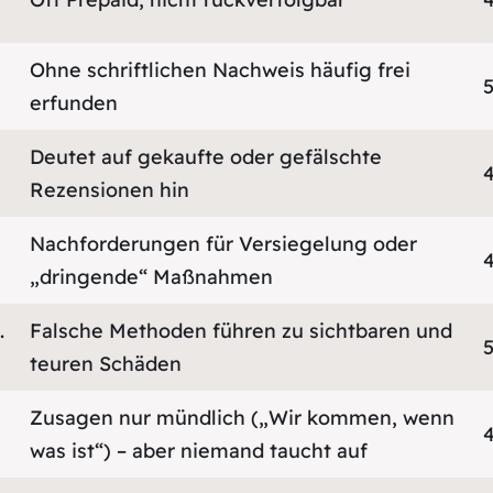
Ohne schriftlichen Nachweis häufig frei
erfunden
Deutet auf gekaufte oder gefälschte
Rezensionen hin
Nachforderungen für Versiegelung oder
„dringende“ Maßnahmen
.
Falsche Methoden führen zu sichtbaren und
teuren Schäden
Zusagen nur mündlich („Wir kommen, wenn
was ist“) – aber niemand taucht auf