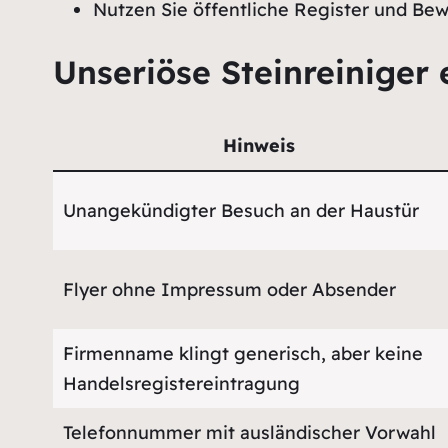
Nutzen Sie öffentliche Register und Be
Unseriöse Steinreiniger 
Hinweis
Unangekündigter Besuch an der Haustür
Flyer ohne Impressum oder Absender
Firmenname klingt generisch, aber keine
Handelsregistereintragung
Telefonnummer mit ausländischer Vorwahl