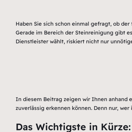
Haben Sie sich schon einmal gefragt, ob der fr
Gerade im Bereich der Steinreinigung gibt es 
Dienstleister wählt, riskiert nicht nur unnöt
In diesem Beitrag zeigen wir Ihnen anhand ec
zuverlässig erkennen können. Denn nur, wer in
Das Wichtigste in Kürze: