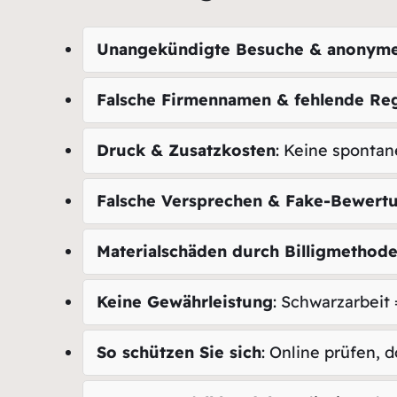
Unangekündigte Besuche & anonyme
Falsche Firmennamen & fehlende Reg
Druck & Zusatzkosten
: Keine spontan
Falsche Versprechen & Fake-Bewert
Materialschäden durch Billigmethod
Keine Gewährleistung
: Schwarzarbeit
So schützen Sie sich
: Online prüfen,